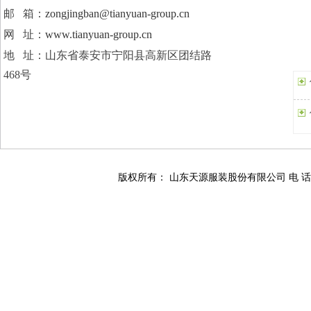
邮 箱：
zongjingban@tianyuan-group.cn
网 址：
www.tianyuan-group.cn
地 址：
山东省泰安市宁阳县高新区团结路
468号
版权所有： 山东天源服装股份有限公司 电 话：0