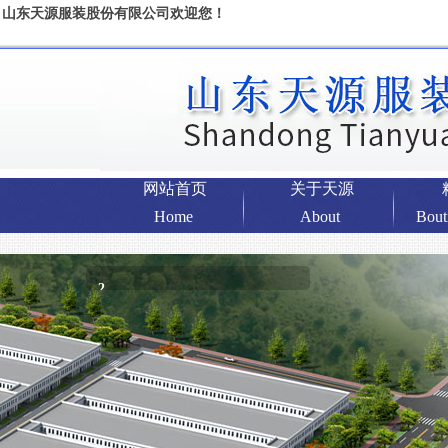
山东天源服装股份有限公司欢迎您！
网站首页
关于天源
Home
About
Bout
2