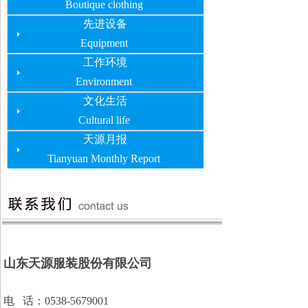
Boutique clothing
先进设备
Equipment
工作环境
Environment
文化生活
Cultural life
天源月报
Tianyuan Monthly Report
山东天源服装股份有限公司
电 话：0538-5679001