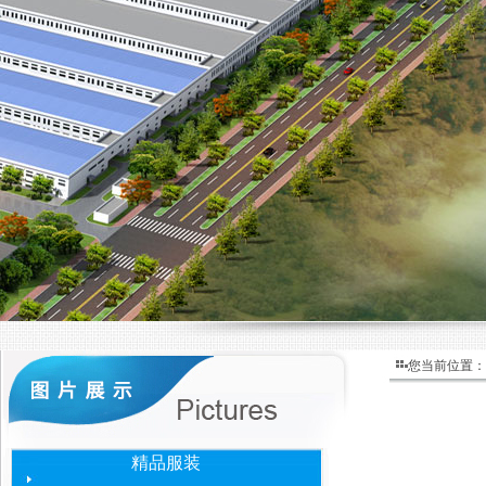
您当前位置：
精品服装