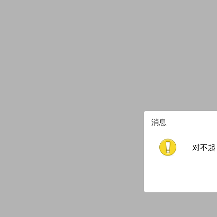
消息
对不起